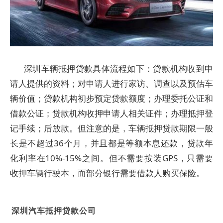
深圳车辆抵押贷款具体流程如下：贷款机构收到申
请人提供的资料；对申请人进行家访、调查以及预估车
辆价值；贷款机构初步预定贷款额度；办理委托公证和
借款公证；贷款机构收押申请人相关证件；办理抵押登
记手续；后放款。但注意的是，车辆抵押贷款期限一般
长是不超过36个月，并且都是等额本息还款，贷款年
化利率在10%-15%之间。但不需要按装GPS，只需要
收押车辆行驶本，而部分银行需要借款人购买保险。
深圳汽车抵押贷款公司