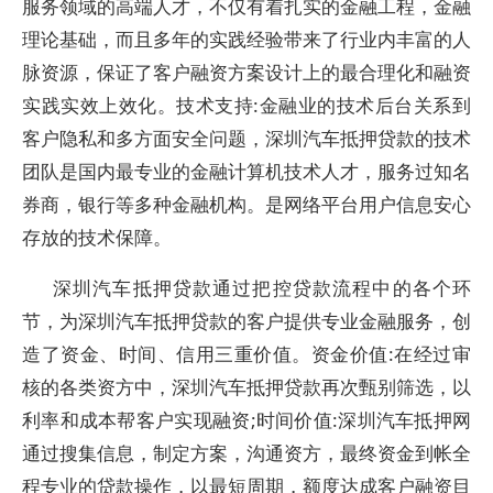
服务领域的高端人才，不仅有着扎实的金融工程，金融
理论基础，而且多年的实践经验带来了行业内丰富的人
脉资源，保证了客户融资方案设计上的最合理化和融资
实践实效上效化。技术支持:金融业的技术后台关系到
客户隐私和多方面安全问题，深圳汽车抵押贷款的技术
团队是国内最专业的金融计算机技术人才，服务过知名
券商，银行等多种金融机构。是网络平台用户信息安心
存放的技术保障。
深圳汽车抵押贷款通过把控贷款流程中的各个环
节，为深圳汽车抵押贷款的客户提供专业金融服务，创
造了资金、时间、信用三重价值。资金价值:在经过审
核的各类资方中，深圳汽车抵押贷款再次甄别筛选，以
利率和成本帮客户实现融资;时间价值:深圳汽车抵押网
通过搜集信息，制定方案，沟通资方，最终资金到帐全
程专业的贷款操作，以最短周期，额度达成客户融资目