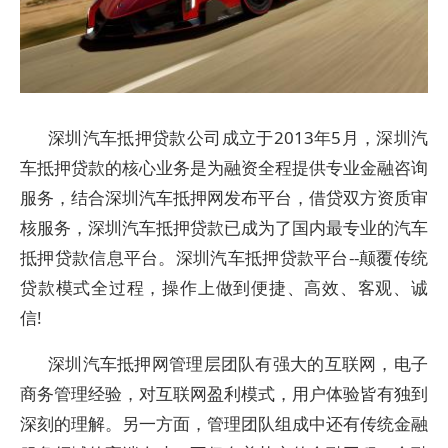
深圳汽车抵押贷款公司成立于2013年5月，深圳汽
车抵押贷款的核心业务是为融资全程提供专业金融咨询
服务，结合深圳汽车抵押网发布平台，借贷双方资质审
核服务，深圳汽车抵押贷款已成为了国内最专业的汽车
抵押贷款信息平台。深圳汽车抵押贷款平台--颠覆传统
贷款模式全过程，操作上做到便捷、高效、客观、诚
信!
深圳汽车抵押网管理层团队有强大的互联网，电子
商务管理经验，对互联网盈利模式，用户体验皆有独到
深刻的理解。另一方面，管理团队组成中还有传统金融